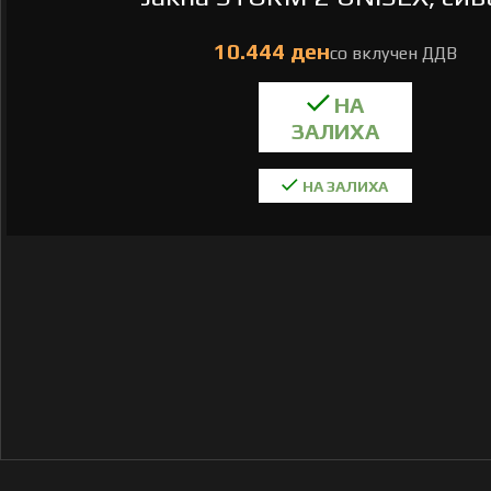
НА ЗАЛИХА