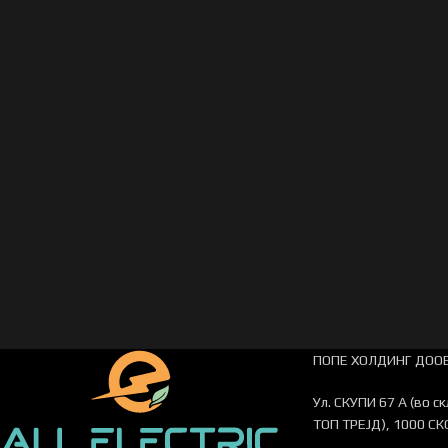
ПОПЕ ХОЛДИНГ ДООЕ
Ул. СКУПИ 67 А (во с
ТОП ТРЕЈД), 1000 СК