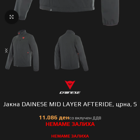
Click to enlarge
Јакна DAINESE MID LAYER AFTERIDE, црна, S
НЕМАМЕ ЗАЛИХА