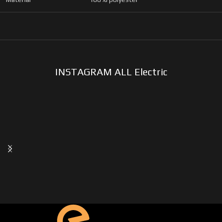
INSTAGRAM ALL Electric