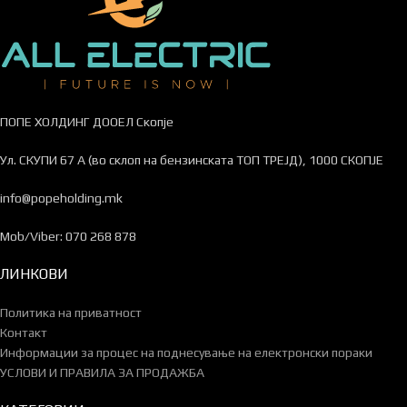
ПОПЕ ХОЛДИНГ ДООЕЛ Скопје
Ул. СКУПИ 67 А (во склоп на бензинската ТОП ТРЕЈД), 1000 СКОПЈЕ
info@popeholding.mk
Mob/Viber: 070 268 878
ЛИНКОВИ
Политика на приватност
Контакт
Информации за процес на поднесување на електронски пораки
УСЛОВИ И ПРАВИЛА ЗА ПРОДАЖБА