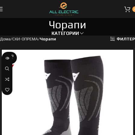
Чорапи
КАТЕГОРИИ
Дома
СКИ-ОПРЕМА
Чорапи
ФИЛТЕР
SOLD
OUT