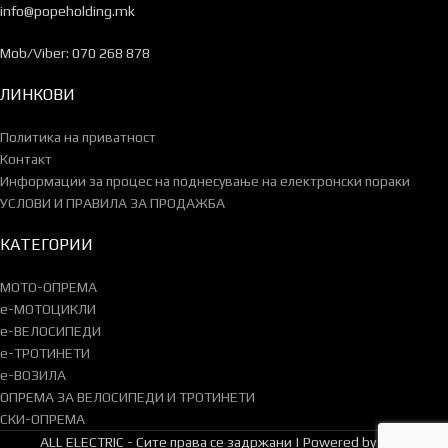
info@popeholding.mk
Mob/Viber: 070 268 878
ЛИНКОВИ
Политика на приватност
Контакт
Информации за процес на поднесување на електронски пораки
УСЛОВИ И ПРАВИЛА ЗА ПРОДАЖБА
КАТЕГОРИИ
МОТО-ОПРЕМА
e-МОТОЦИКЛИ
e-ВЕЛОСИПЕДИ
e-ТРОТИНЕТИ
e-ВОЗИЛА
ОПРЕМА ЗА ВЕЛОСИПЕДИ И ТРОТИНЕТИ
СКИ-ОПРЕМА
ALL ELECTRIC - Сите права се задржани | Powered by ZVM