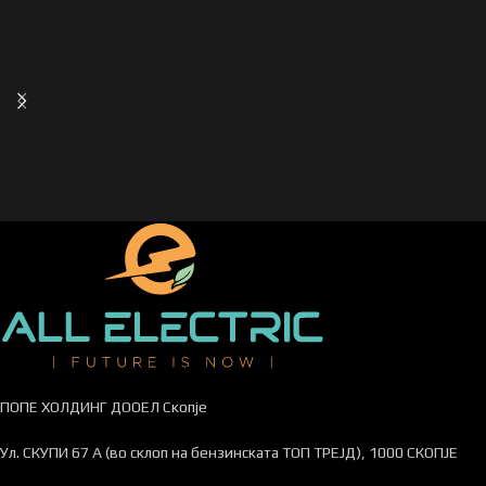
ПОПЕ ХОЛДИНГ ДООЕЛ Скопје
Ул. СКУПИ 67 А (во склоп на бензинската ТОП ТРЕЈД), 1000 СКОПЈЕ