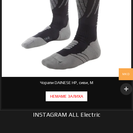
MKD
Чорапи DAINESE HP, сиви, M
INSTAGRAM ALL Electric