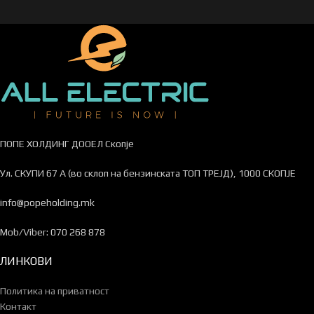
ПОПЕ ХОЛДИНГ ДООЕЛ Скопје
Ул. СКУПИ 67 А (во склоп на бензинската ТОП ТРЕЈД), 1000 СКОПЈЕ
info@popeholding.mk
Mob/Viber: 070 268 878
ЛИНКОВИ
Политика на приватност
Контакт