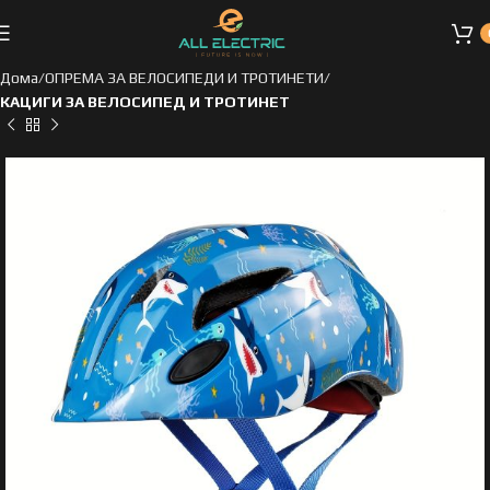
Дома
ОПРЕМА ЗА ВЕЛОСИПЕДИ И ТРОТИНЕТИ
КАЦИГИ ЗА ВЕЛОСИПЕД И ТРОТИНЕТ