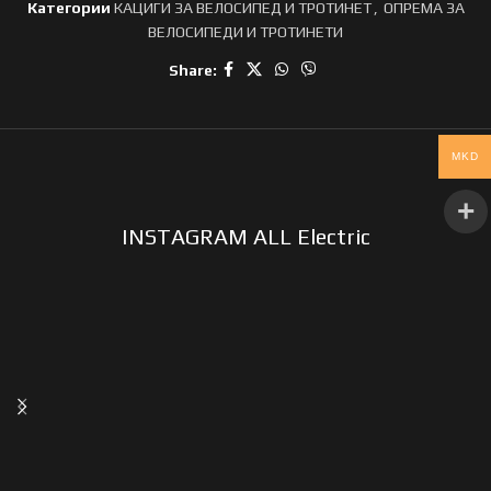
Категории
КАЦИГИ ЗА ВЕЛОСИПЕД И ТРОТИНЕТ
,
ОПРЕМА ЗА
ВЕЛОСИПЕДИ И ТРОТИНЕТИ
Share:
MKD
INSTAGRAM ALL Electric