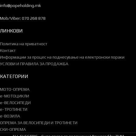
info@popeholding.mk
Mob/Viber: 070 268 878
ЛИНКОВИ
Политика на приватност
Контакт
Информации за процес на поднесување на електронски пораки
УСЛОВИ И ПРАВИЛА ЗА ПРОДАЖБА
КАТЕГОРИИ
МОТО-ОПРЕМА
e-МОТОЦИКЛИ
e-ВЕЛОСИПЕДИ
e-ТРОТИНЕТИ
e-ВОЗИЛА
ОПРЕМА ЗА ВЕЛОСИПЕДИ И ТРОТИНЕТИ
СКИ-ОПРЕМА