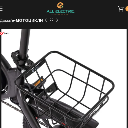
Дома
e-МОТОЦИКЛИ