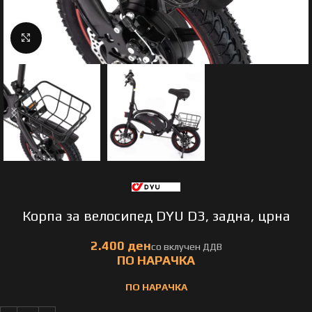
Click to enlarge
Корпа за велосипед DYU D3, задна, црна
ПО НАРАЧКА