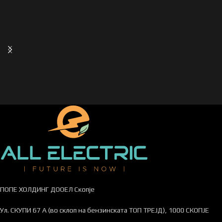
ПОПЕ ХОЛДИНГ ДООЕЛ Скопје
Ул. СКУПИ 67 А (во склоп на бензинската ТОП ТРЕЈД), 1000 СКОПЈЕ