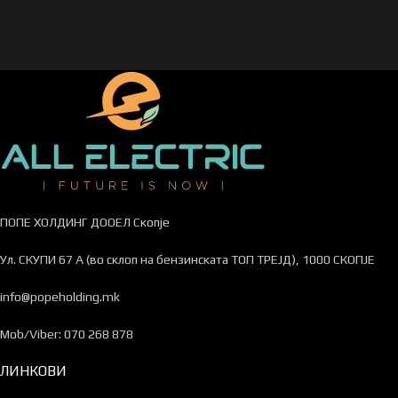
ПОПЕ ХОЛДИНГ ДООЕЛ Скопје
Ул. СКУПИ 67 А (во склоп на бензинската ТОП ТРЕЈД), 1000 СКОПЈЕ
info@popeholding.mk
Mob/Viber: 070 268 878
ЛИНКОВИ