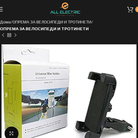
Дома
ОПРЕМА ЗА ВЕЛОСИПЕДИ И ТРОТИНЕТИ
ОПРЕМА ЗА ВЕЛОСИПЕДИ И ТРОТИНЕТИ
Click to enlarge