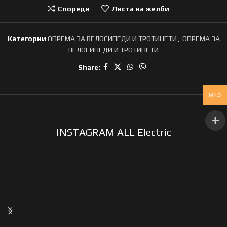
Спореди
Листа на желби
Категории
ОПРЕМА ЗА ВЕЛОСИПЕДИ И ТРОТИНЕТИ
,
ОПРЕМА ЗА
ВЕЛОСИПЕДИ И ТРОТИНЕТИ
Share:
MKD
INSTAGRAM ALL Electric