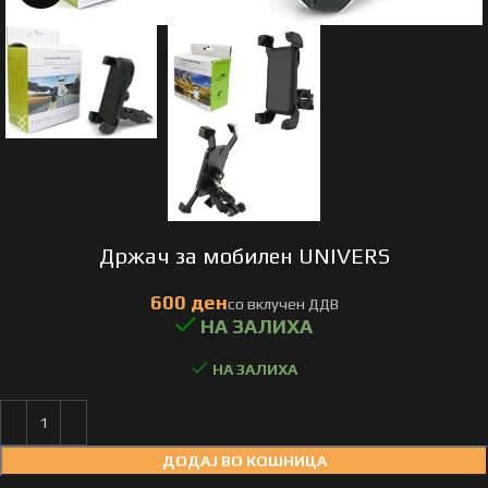
Држач за мобилен UNIVERS
НА ЗАЛИХА
ДОДАЈ ВО КОШНИЦА