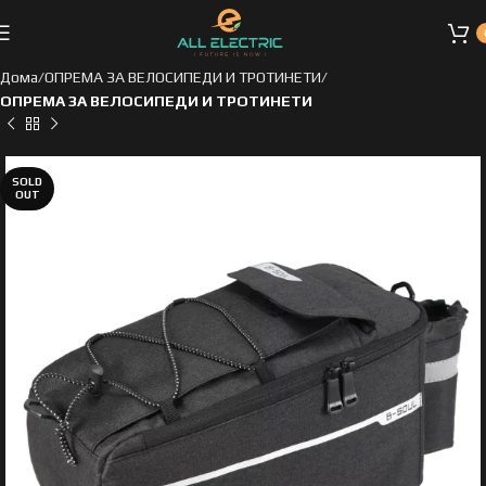
Дома
ОПРЕМА ЗА ВЕЛОСИПЕДИ И ТРОТИНЕТИ
ОПРЕМА ЗА ВЕЛОСИПЕДИ И ТРОТИНЕТИ
SOLD
OUT