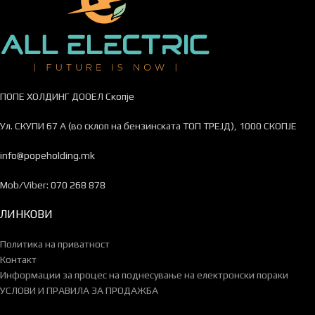
ПОПЕ ХОЛДИНГ ДООЕЛ Скопје
Ул. СКУПИ 67 А (во склоп на бензинската ТОП ТРЕЈД), 1000 СКОПЈЕ
info@popeholding.mk
Mob/Viber: 070 268 878
ЛИНКОВИ
Политика на приватност
Контакт
Информации за процес на поднесување на електронски пораки
УСЛОВИ И ПРАВИЛА ЗА ПРОДАЖБА