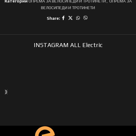
Категории
ОПРЕМА ЗА ВЕЛОСИПЕДИ И ТРОТИНЕТИ
,
ОПРЕМА ЗА
ВЕЛОСИПЕДИ И ТРОТИНЕТИ
Share:
INSTAGRAM ALL Electric