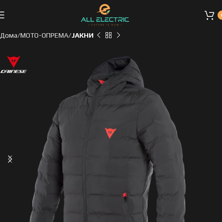
Дома
МОТО-ОПРЕМА
ЈАКНИ