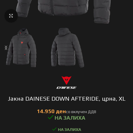
Click to enlarge
Јакна DAINESE DOWN AFTERIDE, црна, XL
НА ЗАЛИХА