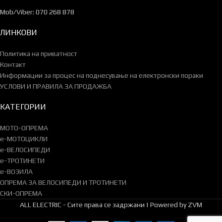
Mob/Viber: 070 268 878
ЛИНКОВИ
Политика на приватност
Контакт
Информации за процес на поднесување на електронски пораки
УСЛОВИ И ПРАВИЛА ЗА ПРОДАЖБА
КАТЕГОРИИ
МОТО-ОПРЕМА
e-МОТОЦИКЛИ
e-ВЕЛОСИПЕДИ
e-ТРОТИНЕТИ
e-ВОЗИЛА
ОПРЕМА ЗА ВЕЛОСИПЕДИ И ТРОТИНЕТИ
СКИ-ОПРЕМА
ALL ELECTRIC - Сите права се задржани | Powered by ZVM