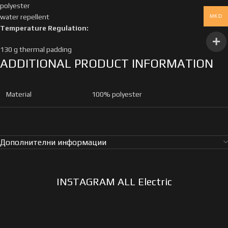
polyester
water repellent
MKD
Temperature Regulation:
130 g thermal padding
ADDITIONAL PRODUCT INFORMATION
Material
100% polyester
Дополнителни информации
INSTAGRAM ALL Electric