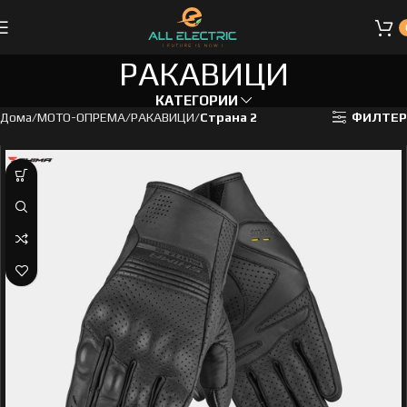
РАКАВИЦИ
КАТЕГОРИИ
Дома
МОТО-ОПРЕМА
РАКАВИЦИ
Страна 2
ФИЛТЕР