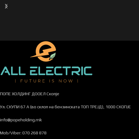
ПОПЕ ХОЛДИНГ ДООЕЛ Скопје
Ул. СКУПИ 67 А (во склоп на бензинската ТОП ТРЕЈД), 1000 СКОПЈЕ
info@popeholding.mk
Mob/Viber: 070 268 878