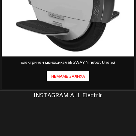
Електричен моноцикал SEGWAY Ninebot One S2
INSTAGRAM ALL Electric