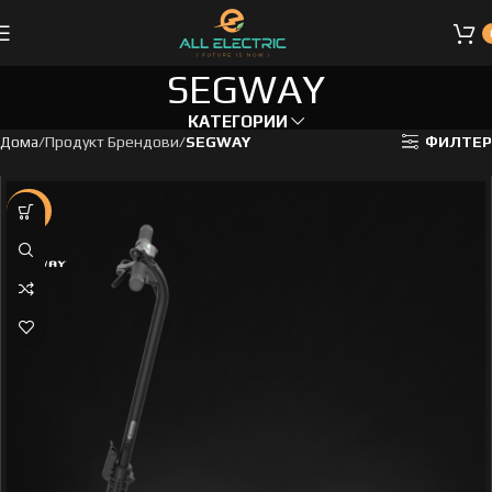
SEGWAY
КАТЕГОРИИ
Дома
Продукт Брендови
SEGWAY
ФИЛТЕР
-13%