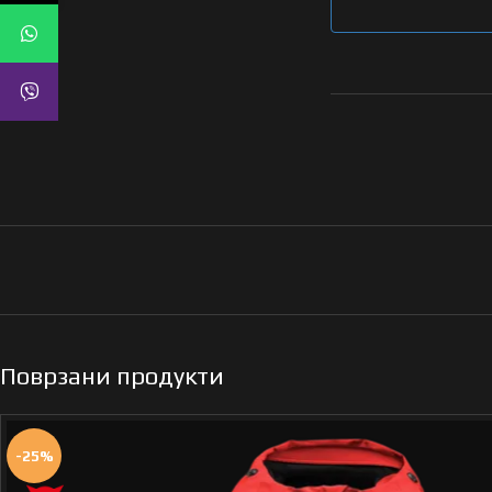
Поврзани продукти
-25%