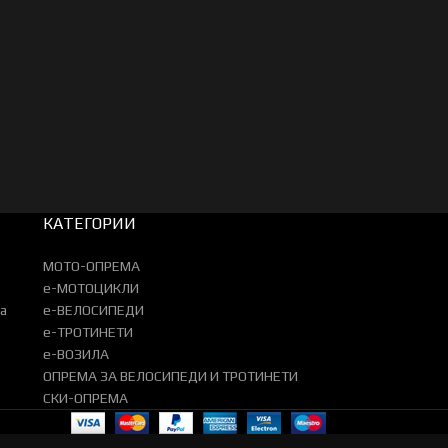
КАТЕГОРИИ
МОТО-ОПРЕМА
e-МОТОЦИКЛИ
а
e-ВЕЛОСИПЕДИ
e-ТРОТИНЕТИ
e-ВОЗИЛА
ОПРЕМА ЗА ВЕЛОСИПЕДИ И ТРОТИНЕТИ
СКИ-ОПРЕМА