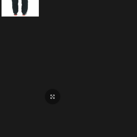
Click to enlarge