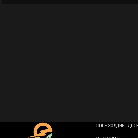
ПОПЕ ХОЛДИНГ ДООЕ