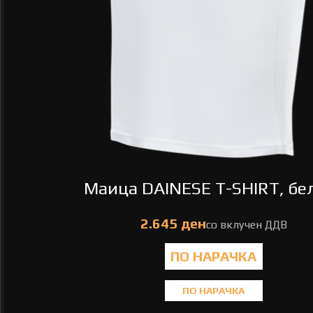
Маица DAINESE T-SHIRT, бел
ПО НАРАЧКА