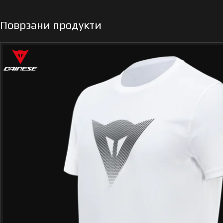
Поврзани продукти