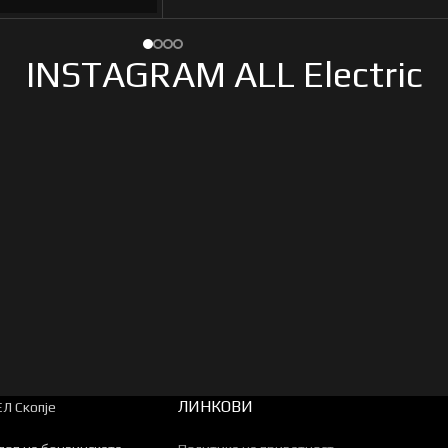
INSTAGRAM ALL Electric
ЛИНКОВИ
Л Скопје