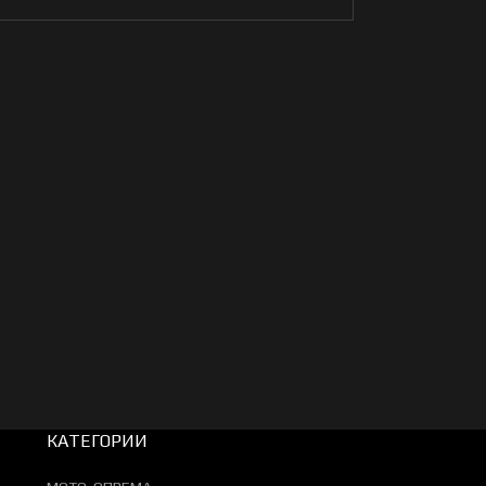
КАТЕГОРИИ