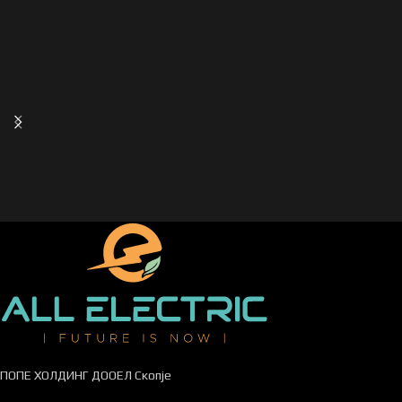
ПОПЕ ХОЛДИНГ ДООЕЛ Скопје