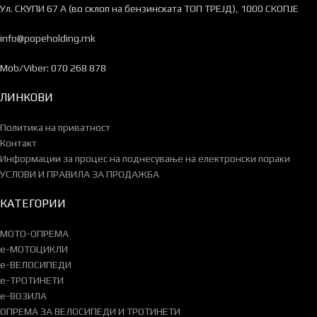
Ул. СКУПИ 67 А (во склоп на бензинската ТОП ТРЕЈД), 1000 СКОПЈЕ
info@popeholding.mk
Mob/Viber: 070 268 878
ЛИНКОВИ
Политика на приватност
Контакт
Информации за процес на поднесување на електронски пораки
УСЛОВИ И ПРАВИЛА ЗА ПРОДАЖБА
КАТЕГОРИИ
МОТО-ОПРЕМА
e-МОТОЦИКЛИ
e-ВЕЛОСИПЕДИ
e-ТРОТИНЕТИ
e-ВОЗИЛА
ОПРЕМА ЗА ВЕЛОСИПЕДИ И ТРОТИНЕТИ