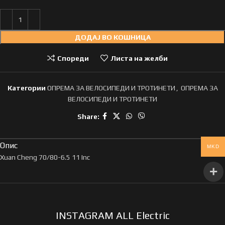
ДОДАЈ ВО КОШНИЦА
Спореди
Листа на желби
Категории
ОПРЕМА ЗА ВЕЛОСИПЕДИ И ТРОТИНЕТИ
,
ОПРЕМА ЗА
ВЕЛОСИПЕДИ И ТРОТИНЕТИ
Share:
Опис
MKD
Xuan Cheng 70/80-6.5 11 Inc
INSTAGRAM ALL Electric