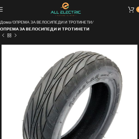
Дома
ОПРЕМА ЗА ВЕЛОСИПЕДИ И ТРОТИНЕТИ
ОПРЕМА ЗА ВЕЛОСИПЕДИ И ТРОТИНЕТИ