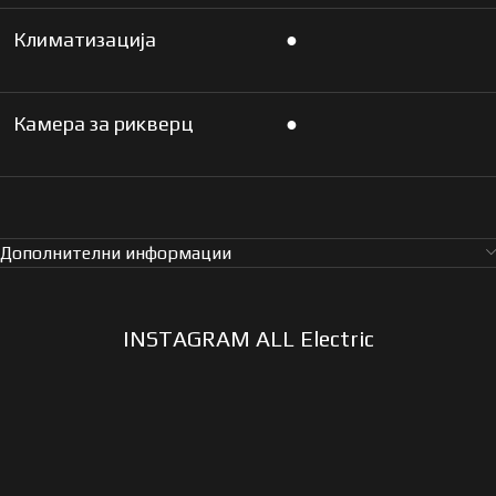
Климатизација
●
Камера за рикверц
●
Дополнителни информации
INSTAGRAM ALL Electric