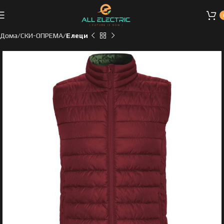
Дома
СКИ-ОПРЕМА
Елеци