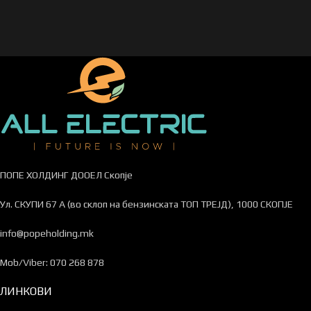
ПОПЕ ХОЛДИНГ ДООЕЛ Скопје
Ул. СКУПИ 67 А (во склоп на бензинската ТОП ТРЕЈД), 1000 СКОПЈЕ
info@popeholding.mk
Mob/Viber: 070 268 878
ЛИНКОВИ