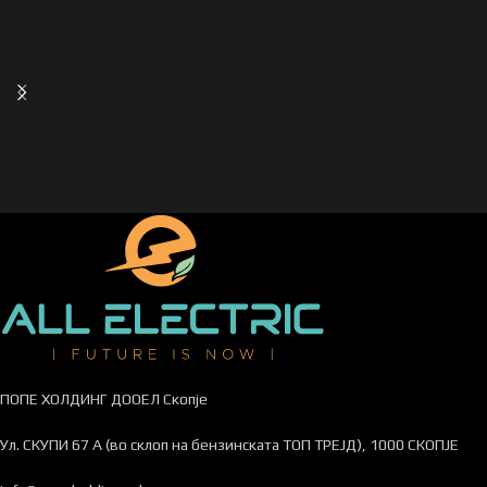
ПОПЕ ХОЛДИНГ ДООЕЛ Скопје
Ул. СКУПИ 67 А (во склоп на бензинската ТОП ТРЕЈД), 1000 СКОПЈЕ