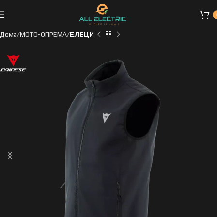
Дома
МОТО-ОПРЕМА
ЕЛЕЦИ