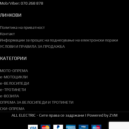
Mob/Viber: 070 268 878
ЛИНКОВИ
Политика на приватност
Контакт
Информации за процес на поднесување на електронски пораки
УСЛОВИ И ПРАВИЛА ЗА ПРОДАЖБА
КАТЕГОРИИ
МОТО-ОПРЕМА
e-МОТОЦИКЛИ
e-ВЕЛОСИПЕДИ
e-ТРОТИНЕТИ
e-ВОЗИЛА
ОПРЕМА ЗА ВЕЛОСИПЕДИ И ТРОТИНЕТИ
СКИ-ОПРЕМА
ALL ELECTRIC - Сите права се задржани | Powered by ZVM