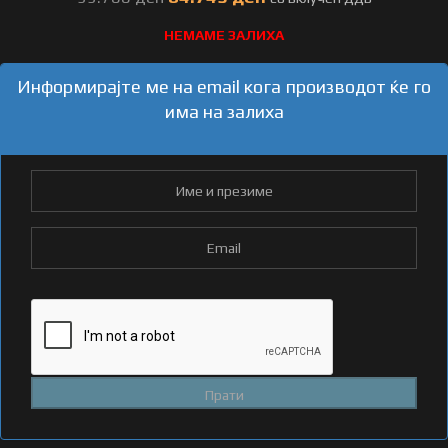
НЕМАМЕ ЗАЛИХА
Информирајте ме на email кога производот ќе го
има на залиха