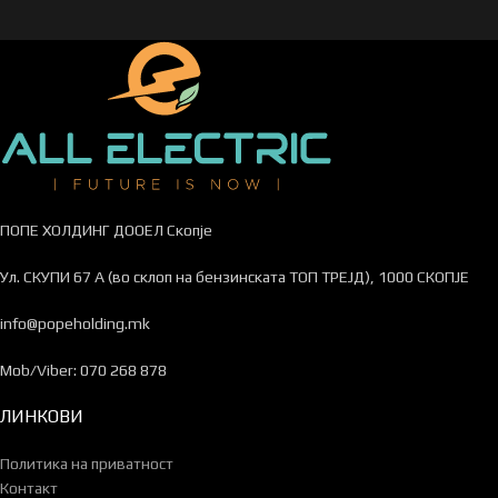
ПОПЕ ХОЛДИНГ ДООЕЛ Скопје
Ул. СКУПИ 67 А (во склоп на бензинската ТОП ТРЕЈД), 1000 СКОПЈЕ
info@popeholding.mk
Mob/Viber: 070 268 878
ЛИНКОВИ
Политика на приватност
Контакт