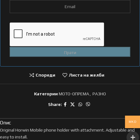
Спореди
Листа на желби
Категории
МОТО-ОПРЕМА
,
РАЗНО
Share:
Опис
MKD
Original Horwin Mobile phone holder with attachment. Adjustable and
easy to install.