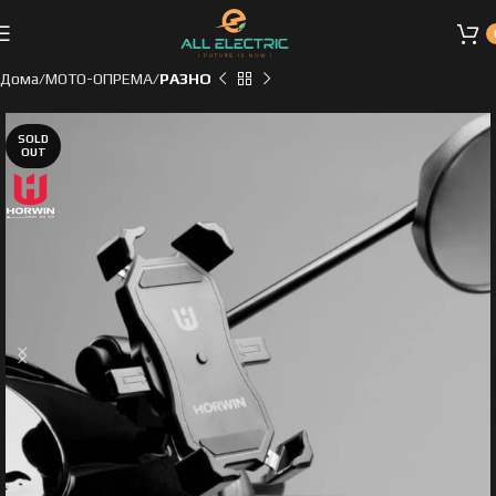
Дома
МОТО-ОПРЕМА
РАЗНО
SOLD
OUT