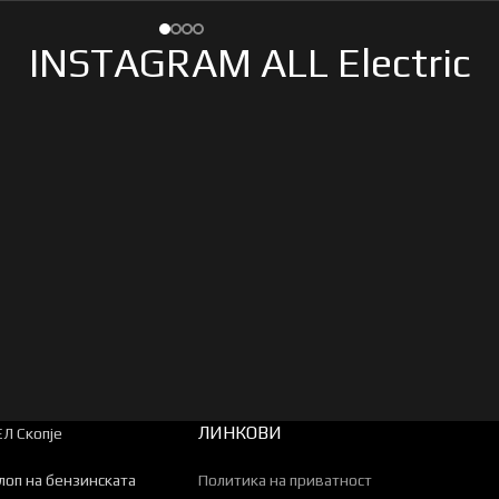
INSTAGRAM ALL Electric
ЛИНКОВИ
Л Скопје
клоп на бензинската
Политика на приватност