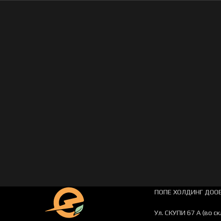
ПОПЕ ХОЛДИНГ ДООЕ
Ул. СКУПИ 67 А (во с