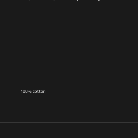
100% cotton