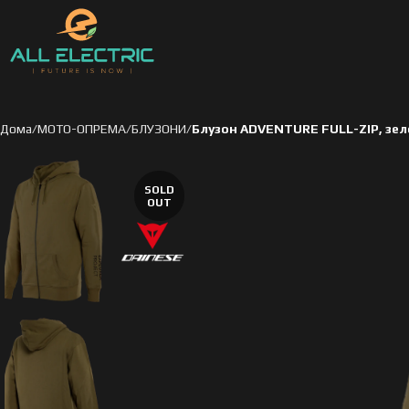
Дома
МОТО-ОПРЕМА
БЛУЗОНИ
Блузон ADVENTURE FULL-ZIP, зеле
SOLD
OUT