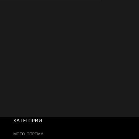
КАТЕГОРИИ
МОТО-ОПРЕМА