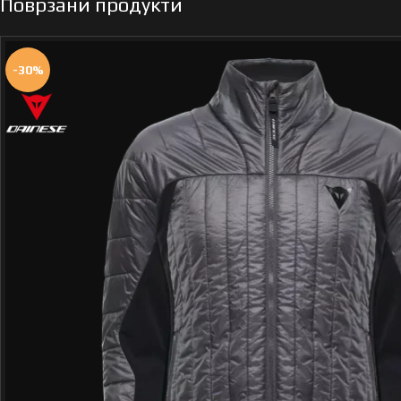
Поврзани продукти
-30%