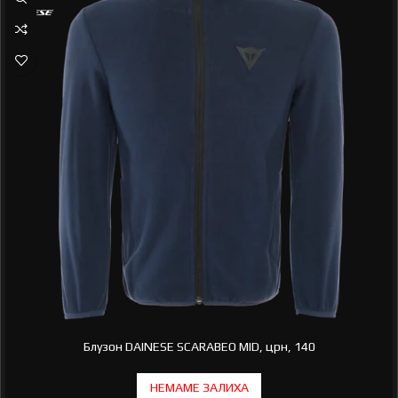
Блузон DAINESE SCARABEO MID, црн, 140