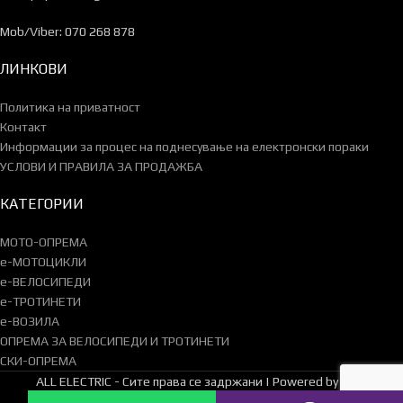
Mob/Viber: 070 268 878
ЛИНКОВИ
Политика на приватност
Контакт
Информации за процес на поднесување на електронски пораки
УСЛОВИ И ПРАВИЛА ЗА ПРОДАЖБА
КАТЕГОРИИ
МОТО-ОПРЕМА
e-МОТОЦИКЛИ
e-ВЕЛОСИПЕДИ
e-ТРОТИНЕТИ
e-ВОЗИЛА
ОПРЕМА ЗА ВЕЛОСИПЕДИ И ТРОТИНЕТИ
СКИ-ОПРЕМА
ALL ELECTRIC - Сите права се задржани | Powered by ZVM