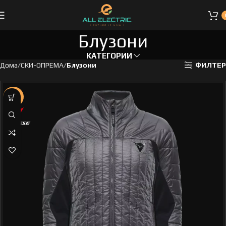
Блузони
КАТЕГОРИИ
Дома
СКИ-ОПРЕМА
Блузони
ФИЛТЕР
-30%