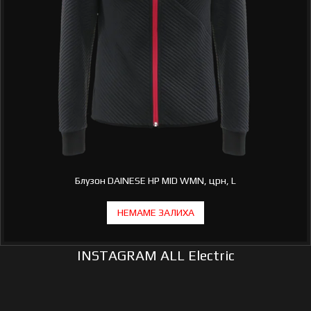
Блузон DAINESE HP MID WMN, црн, L
INSTAGRAM ALL Electric